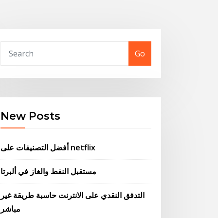
Go
New Posts
أفضل التصنيفات على netflix
مستقبل النفط والغاز في ألبرتا
التدفق النقدي على الانترنت حاسبة طريقة غير
مباشر