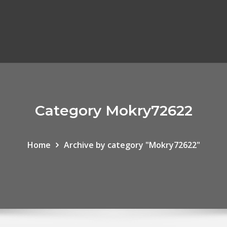
Category Mokry72622
Home
Archive by category "Mokry72622"