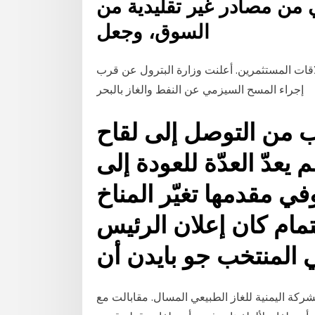
كي من مصادر غير تقليدية من
السوق، وجعل
لعلاقات المستثمرين. أعلنت وزارة البترول عن قرب
إجراء المسح السيزمي عن النفط والغاز بالبحر
اب من التوصل إلى لقاح
 يعدّ العدّة للعودة إلى
في مقدمها تغيّر المناخ
تمام كان إعلان الرئيس
ي المنتخب جو بايدن أن
كة اليمنية للغاز الطبيعي المسال. مقابالت مع