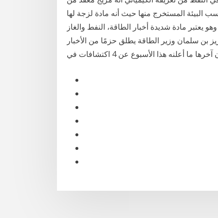
 البيئة المستخرج منها حيث أنه مادة لزجة لها
وهو يعتبر مادة شديدة أخبار الطاقة، النفط والغاز
عزيز بن سلمان وزير الطاقة يطلق حزمًا من الأخبار
ا أعلنه هذا الأسبوع عن 4 اكتشافات في