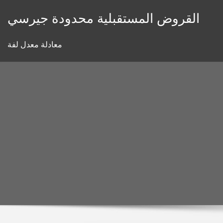
Skip
القروض المستقبلية محدودة جيرسي
to
content
معادلة معدل لفة