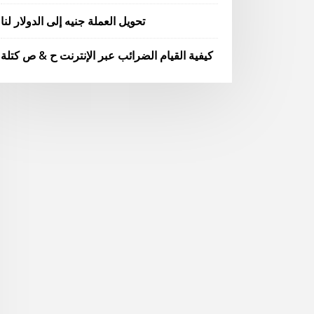
تحويل العملة جنيه إلى الدولار لنا
كيفية القيام الضرائب عبر الإنترنت ح & ص كتلة