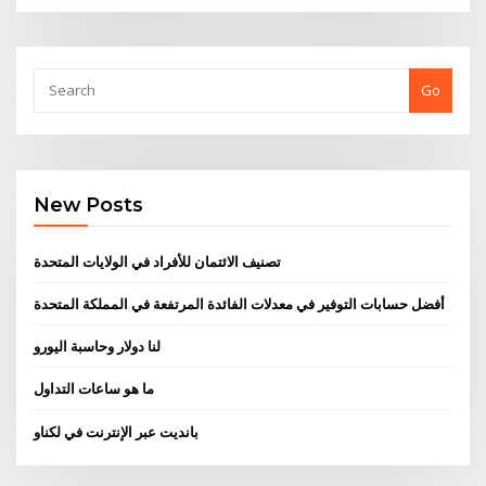
Go
New Posts
تصنيف الائتمان للأفراد في الولايات المتحدة
أفضل حسابات التوفير في معدلات الفائدة المرتفعة في المملكة المتحدة
لنا دولار وحاسبة اليورو
ما هو ساعات التداول
بانديت عبر الإنترنت في لكناو