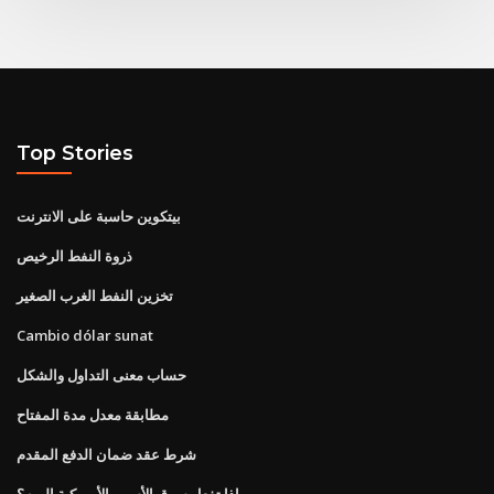
Top Stories
بيتكوين حاسبة على الانترنت
ذروة النفط الرخيص
تخزين النفط الغرب الصغير
Cambio dólar sunat
حساب معنى التداول والشكل
مطابقة معدل مدة المفتاح
شرط عقد ضمان الدفع المقدم
ماذا تفعل سوق الأسهم الأمريكية اليوم؟