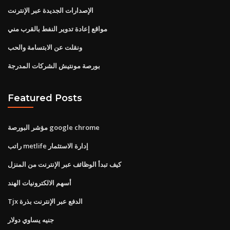
الإصدارات الجديدة عبر الإنترنت
مواقع إعادة تدوير النفط بالقرب مني
ونقلت عن الابتسامة والحب
بورصة مونتيش الشركات المدرجة
Featured Posts
مؤشر البورصة google chrome
راتب metlife إدارة الاستثمار
كيف تبدأ الوظائف عبر الإنترنت من المنزل
أسهم الالكترونيات الهند
Tjx الدفع عبر الإنترنت بذرة
جنيه يساوي دولار