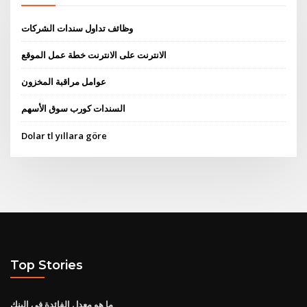
وظائف تداول سندات الشركات
الانترنت على الانترنت خطة عمل الموقع
عوامل مراقبة المخزون
السندات كورب سوق الأسهم
Dolar tl yıllara göre
Top Stories
ما هو معدل الفائدة في البنك