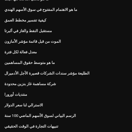
ما هو الاهتمام المفتوح في سوق الأسهم الهندي
كيفية تفسير مخطط العمق
مستقبل النفط والغاز في ألبرتا
الموت من قبل قائمة مؤشر الأمازون
معدل فعالة لكل فترة
ما هو متوسط ​​حقوق المساهمين
الطليعة مؤشر سندات الشركات قصيرة الأجل الأدميرال
شركة مساهمة غاز بنزين محدودة
منتديات أورورا
الاسترالي لنا سعر الدولار
الرسم البياني لسوق الأسهم الماضي 100 سنة
تنبيهات التجارة في الوقت الحقيقي