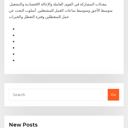
معدلات المشاركة في القوى العاملة والإعالة الاقتصادية والتشغيل.
متوسط الأجور ومتوسط ساعات العمل للمشتغلين. أسلوب البحث عن
عمل للمتعطلين وفترة التعطل والخبرات
Go
New Posts